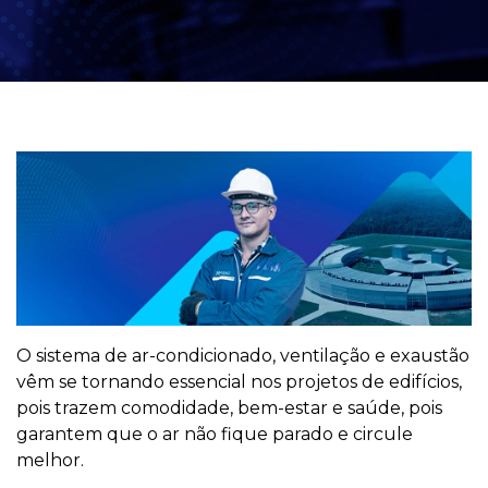
O sistema de ar-condicionado, ventilação e exaustão
vêm se tornando essencial nos projetos de edifícios,
pois trazem comodidade, bem-estar e saúde, pois
garantem que o ar não fique parado e circule
melhor.