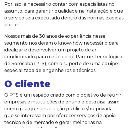
Por isso, é necessário contar com especialistas no
assunto, para garantir qualidade na instalação e que
o serviço seja executado dentro das normas exigidas
por lei.
Nossos mais de 30 anos de experiência nesse
segmento nos deram o know-how necessário para
idealizar e desenvolver um projeto de ar-
condicionado para o núcleo do Parque Tecnológico
de Sorocaba (PTS), com o suporte de uma equipe
especializada de engenheiros e técnicos.
O cliente
O PTS é um espaço criado com o objetivo de reunir
empresas e instituições de ensino e pesquisa, assim
como qualquer instituição pública e/ou privada,
que se interessem por oferecer serviços de apoio
técnico e de mercado e gerar melhorias na