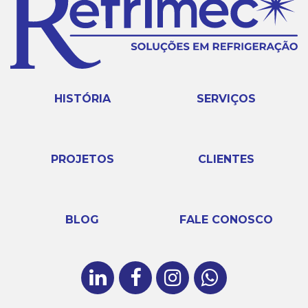
HISTÓRIA
SERVIÇOS
PROJETOS
CLIENTES
BLOG
FALE CONOSCO