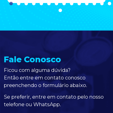
Fale Conosco
Ficou com alguma dúvida?
Então entre em contato conosco
preenchendo o formulário
abaixo
.
Se preferir, entre em contato pelo nosso
telefone ou WhatsApp.