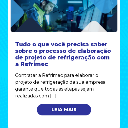
Tudo o que você precisa saber
sobre o processo de elaboração
de projeto de refrigeração com
a Refrimec
Contratar a Refrimec para elaborar o
projeto de refrigeração da sua empresa
garante que todas as etapas sejam
realizadas com […]
LEIA MAIS