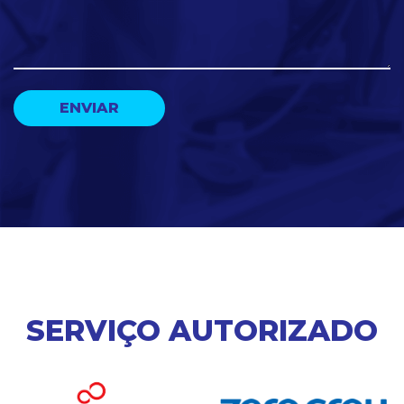
SERVIÇO AUTORIZADO