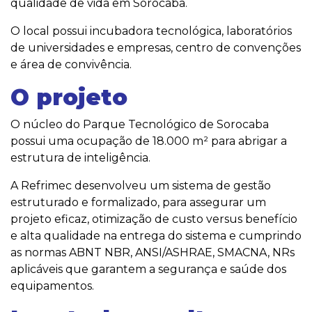
qualidade de vida em Sorocaba.
O local possui incubadora tecnológica, laboratórios
de universidades e empresas, centro de convenções
e área de convivência.
O projeto
O núcleo do Parque Tecnológico de Sorocaba
possui uma ocupação de 18.000 m² para abrigar a
estrutura de inteligência.
A Refrimec desenvolveu um sistema de gestão
estruturado e formalizado, para assegurar um
projeto eficaz, otimização de custo versus benefício
e alta qualidade na entrega do sistema e cumprindo
as normas ABNT NBR, ANSI/ASHRAE, SMACNA, NRs
aplicáveis que garantem a segurança e saúde dos
equipamentos.