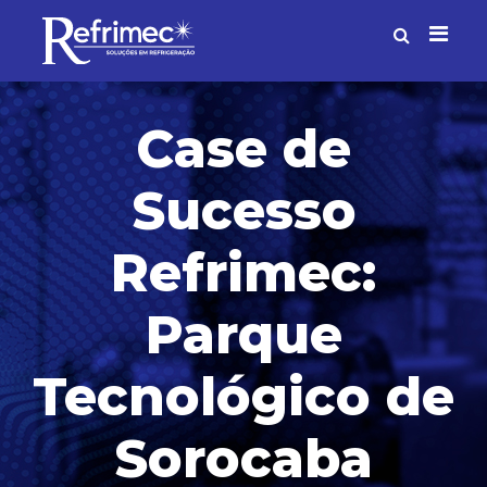
Case de
Sucesso
Refrimec:
Parque
Tecnológico de
Sorocaba