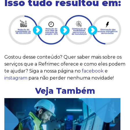
Isso tudo resultou em:
Gostou desse conteúdo? Quer saber mais sobre os
serviços que a Refrimec oferece e como eles podem
te ajudar? Siga a nossa página no
facebook
e
instagram
para não perder nenhuma novidade!
Veja Também