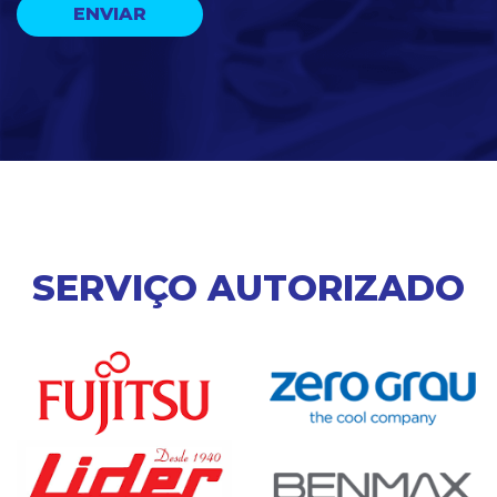
SERVIÇO AUTORIZADO