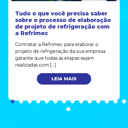
Tudo o que você precisa saber
sobre o processo de elaboração
de projeto de refrigeração com
a Refrimec
Contratar a Refrimec para elaborar o
projeto de refrigeração da sua empresa
garante que todas as etapas sejam
realizadas com […]
LEIA MAIS