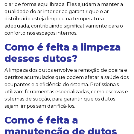
o ar de forma equilibrada. Eles ajudam a manter a
qualidade do ar interior ao garantir que o ar
distribuído esteja limpo e na temperatura
adequada, contribuindo significativamente para o
conforto nos espaços internos.
Como é feita a limpeza
desses dutos?
A limpeza dos dutos envolve a remoção de poeira e
detritos acumulados que podem afetar a saúde dos
ocupantes e a eficiência do sistema. Profissionais
utilizam ferramentas especializadas, como escovas e
sistemas de sucção, para garantir que os dutos
sejam limpos sem danificá-los.
Como é feita a
manutenção de dutos