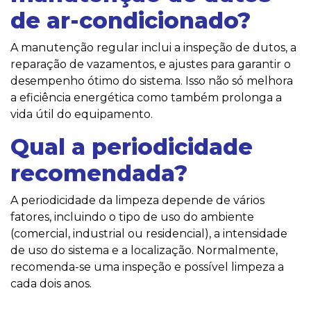
de ar-condicionado?
A manutenção regular inclui a inspeção de dutos, a
reparação de vazamentos, e ajustes para garantir o
desempenho ótimo do sistema. Isso não só melhora
a eficiência energética como também prolonga a
vida útil do equipamento.
Qual a periodicidade
recomendada?
A periodicidade da limpeza depende de vários
fatores, incluindo o tipo de uso do ambiente
(comercial, industrial ou residencial), a intensidade
de uso do sistema e a localização. Normalmente,
recomenda-se uma inspeção e possível limpeza a
cada dois anos.