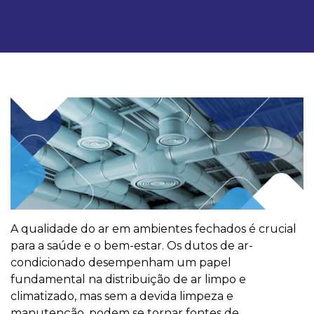
A qualidade do ar em ambientes fechados é crucial
para a saúde e o bem-estar. Os dutos de ar-
condicionado desempenham um papel
fundamental na distribuição de ar limpo e
climatizado, mas sem a devida limpeza e
manutenção, podem se tornar fontes de