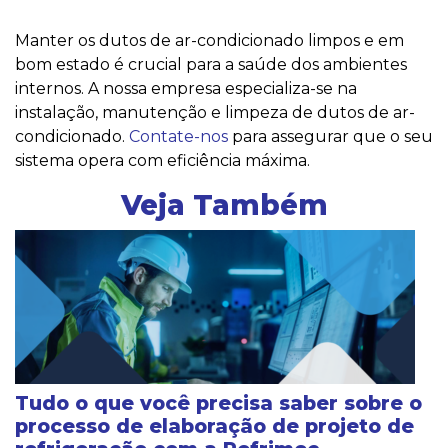
Manter os dutos de ar-condicionado limpos e em
bom estado é crucial para a saúde dos ambientes
internos. A nossa empresa especializa-se na
instalação, manutenção e limpeza de dutos de ar-
condicionado.
Contate-nos
para assegurar que o seu
sistema opera com eficiência máxima.
Veja Também
Tudo o que você precisa saber sobre o
processo de elaboração de projeto de