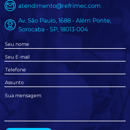
atendimento@refrimec.com
Av. São Paulo, 1688 - Além Ponte,
Sorocaba - SP, 18013-004