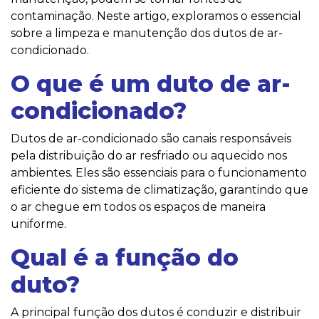
contaminação. Neste artigo, exploramos o essencial
sobre a limpeza e manutenção dos dutos de ar-
condicionado.
O que é um duto de ar-
condicionado?
Dutos de ar-condicionado são canais responsáveis
pela distribuição do ar resfriado ou aquecido nos
ambientes. Eles são essenciais para o funcionamento
eficiente do sistema de climatização, garantindo que
o ar chegue em todos os espaços de maneira
uniforme.
Qual é a função do
duto?
A principal função dos dutos é conduzir e distribuir