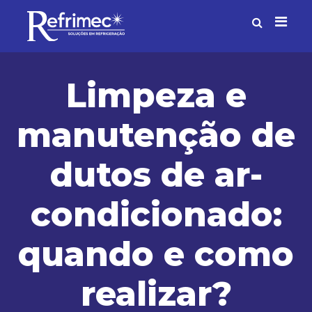
Limpeza e
manutenção de
dutos de ar-
condicionado:
quando e como
realizar?