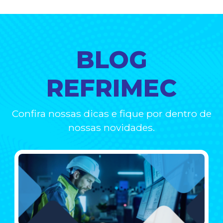
BLOG
REFRIMEC
Confira nossas dicas e fique por dentro de
nossas novidades.