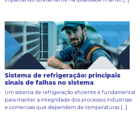
Sistema de refrigeração: principais
sinais de falhas no sistema
Um sistema de refrigeração eficiente é fundamental
para manter a integridade dos processos industriais
e comerciais que dependem de temperaturas […]