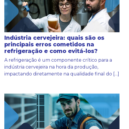
Indústria cervejeira: quais são os
principais erros cometidos na
refrigeração e como evitá-los?
A refrigeração é um componente crítico para a
indústria cervejeira na hora da produção,
impactando diretamente na qualidade final do […]