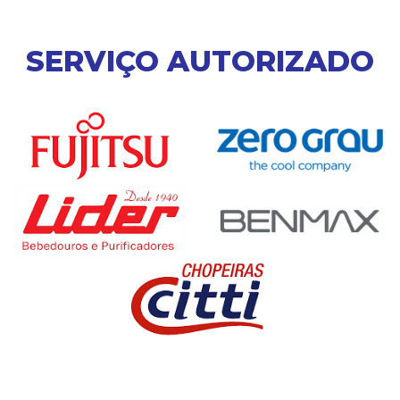
SERVIÇO AUTORIZADO