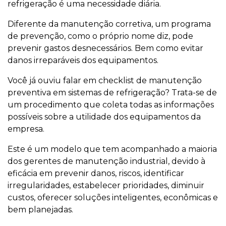
refrigeração é uma necessidade diária.
Diferente da manutenção corretiva, um programa
de prevenção, como o próprio nome diz, pode
prevenir gastos desnecessários. Bem como evitar
danos irreparáveis dos equipamentos.
Você já ouviu falar em checklist de manutenção
preventiva em sistemas de refrigeração? Trata-se de
um procedimento que coleta todas as informações
possíveis sobre a utilidade dos equipamentos da
empresa.
Este é um modelo que tem acompanhado a maioria
dos gerentes de manutenção industrial, devido à
eficácia em prevenir danos, riscos, identificar
irregularidades, estabelecer prioridades, diminuir
custos, oferecer soluções inteligentes, econômicas e
bem planejadas.