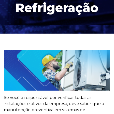
Refrigeração
Se você é responsável por verificar todas as
instalações e ativos da empresa, deve saber que a
manutenção preventiva em sistemas de