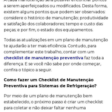
a serem aperfeiçoados ou modificados. Desta forma,
existem alguns pontos que podem ser observados:
considere o histórico de manutenção; produtividade
e satisfação dos colaboradores; tempo e custo das
peças; e por fim, o estado dos equipamentos.
Todas as atualizações em um plano de manutenção
te ajudarão a ter mais eficiência. Contudo, para
complementar este trabalho, contar com um
checklist de manutenção preventiva
faz toda a
diferença. E se você não sabe por onde começar,
confira o tópico a seguir.
Como fazer um Checklist de Manutenção
Preventiva para Sistemas de Refrigeração?
Por meio de um plano de manutenção bem
estabelecido, o próximo passo é criar um checklist
para coletar e não deixar faltar nenhuma