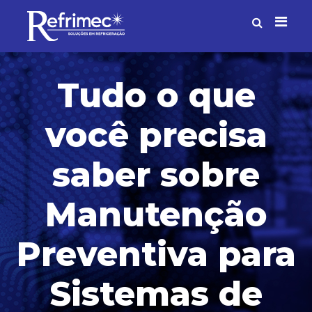
Tudo o que
você precisa
saber sobre
Manutenção
Preventiva para
Sistemas de