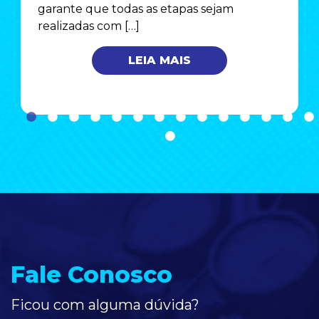
garante que todas as etapas sejam
realizadas com […]
LEIA MAIS
Fale Conosco
Ficou com alguma dúvida?