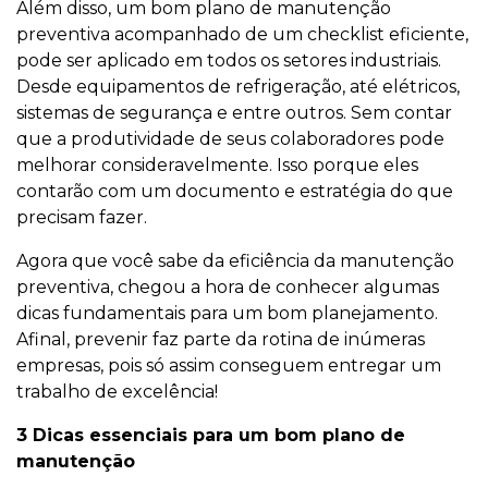
Além disso, um bom plano de manutenção
preventiva acompanhado de um checklist eficiente,
pode ser aplicado em todos os setores industriais.
Desde equipamentos de refrigeração, até elétricos,
sistemas de segurança e entre outros. Sem contar
que a produtividade de seus colaboradores pode
melhorar consideravelmente. Isso porque eles
contarão com um documento e estratégia do que
precisam fazer.
Agora que você sabe da eficiência da manutenção
preventiva, chegou a hora de conhecer algumas
dicas fundamentais para um bom planejamento.
Afinal, prevenir faz parte da rotina de inúmeras
empresas, pois só assim conseguem entregar um
trabalho de excelência!
3 Dicas essenciais para um bom plano de
manutenção