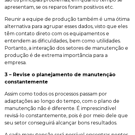
apresentam, se os reparos foram positivos etc.
Reunir a equipe de produção também é uma ótima
alternativa para agrupar esses dados, visto que eles
têm contato direto com os equipamentos e
entendem as dificuldades, bem como utilidades.
Portanto, a interação dos setores de manutenção e
produção é de extrema importância para a
empresa.
3 – Revise o planejamento de manutenção
constantemente
Assim como todos os processos passam por
adaptações ao longo do tempo, com o plano de
manutenção não é diferente. É imprescindível
revisá-lo constantemente, pois é por meio dele que
seu setor conseguirá alcançar bons resultados.
A cada manutenção será possível encontrar pontos