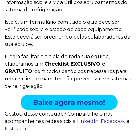
informação sobre a vida útil dos equipamentos do
sistema de refrigeração.
Isto é, um formulário com tudo o que deve ser
verificado sobre o estado de cada equipamento.
Este deverá ser preenchido pelos colaboradores da
sua equipe.
E para facilitar dia a dia de toda sua equipe,
elaboramos um
Checklist EXCLUSIVO e
GRATUITO
, com todos os tópicos necessários para
uma eficiente manutenção preventiva em sistemas
de refrigeração.
Gostou desse conteúdo? Compartilhe e nos
acompanhe nas redes sociais:
LinkedIn
,
Facebook
e
Instagram
.