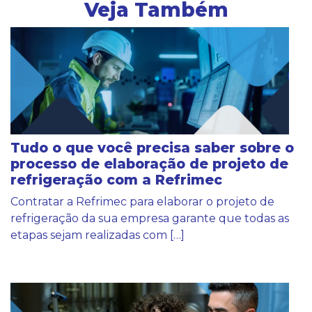
Veja Também
Tudo o que você precisa saber sobre o
processo de elaboração de projeto de
refrigeração com a Refrimec
Contratar a Refrimec para elaborar o projeto de
refrigeração da sua empresa garante que todas as
etapas sejam realizadas com […]