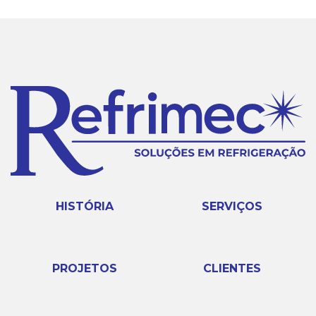
HISTÓRIA
SERVIÇOS
PROJETOS
CLIENTES