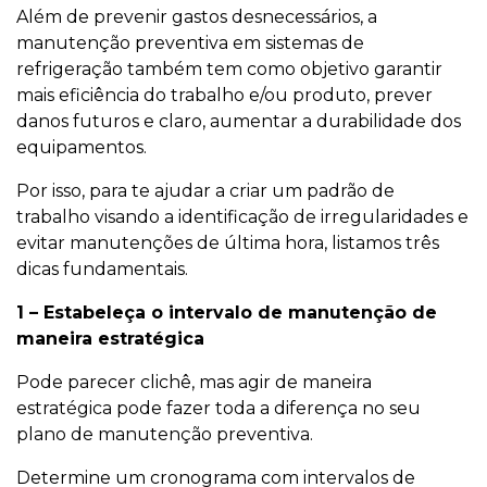
Além de prevenir gastos desnecessários, a
manutenção preventiva em sistemas de
refrigeração também tem como objetivo garantir
mais eficiência do trabalho e/ou produto, prever
danos futuros e claro, aumentar a durabilidade dos
equipamentos.
Por isso, para te ajudar a criar um padrão de
trabalho visando a identificação de irregularidades e
evitar manutenções de última hora, listamos três
dicas fundamentais.
1 – Estabeleça o intervalo de manutenção de
maneira estratégica
Pode parecer clichê, mas agir de maneira
estratégica pode fazer toda a diferença no seu
plano de manutenção preventiva.
Determine um cronograma com intervalos de