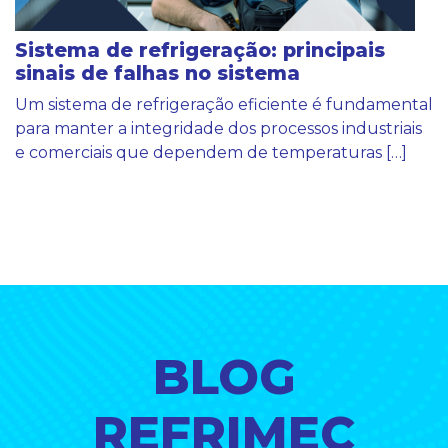
Sistema de refrigeração: principais
sinais de falhas no sistema
Um sistema de refrigeração eficiente é fundamental
para manter a integridade dos processos industriais
e comerciais que dependem de temperaturas […]
BLOG
REFRIMEC