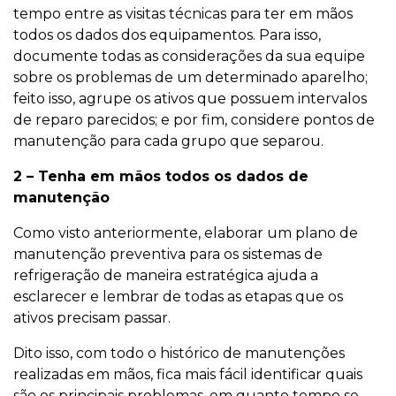
tempo entre as visitas técnicas para ter em mãos
todos os dados dos equipamentos. Para isso,
documente todas as considerações da sua equipe
sobre os problemas de um determinado aparelho;
feito isso, agrupe os ativos que possuem intervalos
de reparo parecidos; e por fim, considere pontos de
manutenção para cada grupo que separou.
2 – Tenha em mãos todos os dados de
manutenção
Como visto anteriormente, elaborar um plano de
manutenção preventiva para os sistemas de
refrigeração de maneira estratégica ajuda a
esclarecer e lembrar de todas as etapas que os
ativos precisam passar.
Dito isso, com todo o histórico de manutenções
realizadas em mãos, fica mais fácil identificar quais
são os principais problemas, em quanto tempo se