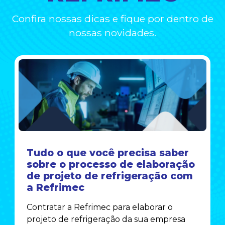
Confira nossas dicas e fique por dentro de
nossas novidades.
Tudo o que você precisa saber
sobre o processo de elaboração
de projeto de refrigeração com
a Refrimec
Contratar a Refrimec para elaborar o
projeto de refrigeração da sua empresa