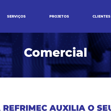
SERVIÇOS
PROJETOS
CLIENTES
Comercial
 REFRIMEC AUXILIA O SE