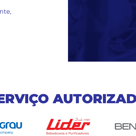
nte,
ERVIÇO AUTORIZA