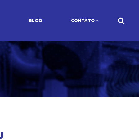
BLOG
CONTATO
U