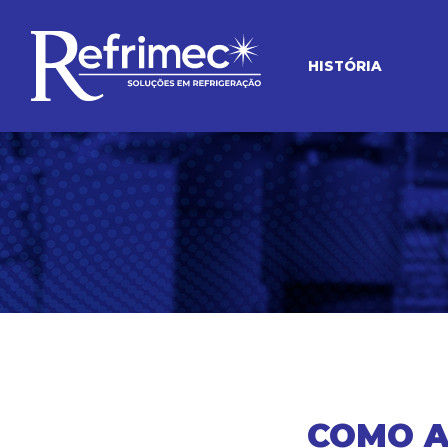
HISTÓRIA
COMO A