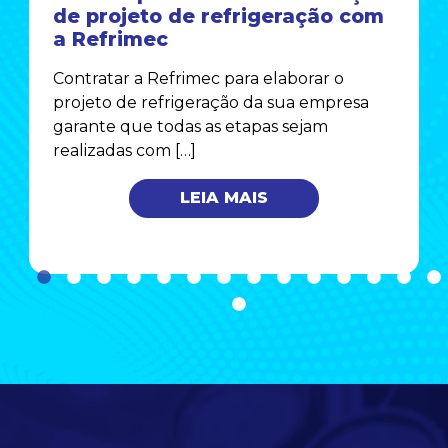
de projeto de refrigeração com
a Refrimec
Contratar a Refrimec para elaborar o
projeto de refrigeração da sua empresa
garante que todas as etapas sejam
realizadas com […]
LEIA MAIS