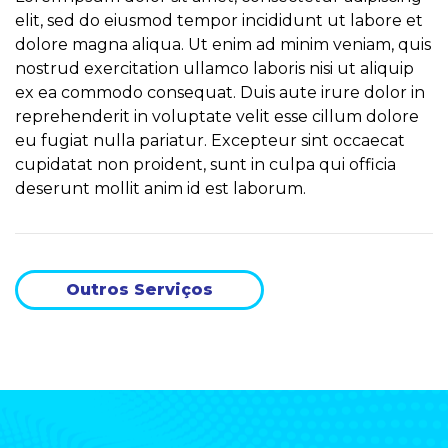
elit, sed do eiusmod tempor incididunt ut labore et
dolore magna aliqua. Ut enim ad minim veniam, quis
nostrud exercitation ullamco laboris nisi ut aliquip
ex ea commodo consequat. Duis aute irure dolor in
reprehenderit in voluptate velit esse cillum dolore
eu fugiat nulla pariatur. Excepteur sint occaecat
cupidatat non proident, sunt in culpa qui officia
deserunt mollit anim id est laborum.
Outros Serviços