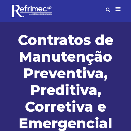
Contratos de
Manutenção
Preventiva,
Preditiva,
Corretiva e
Emergencial