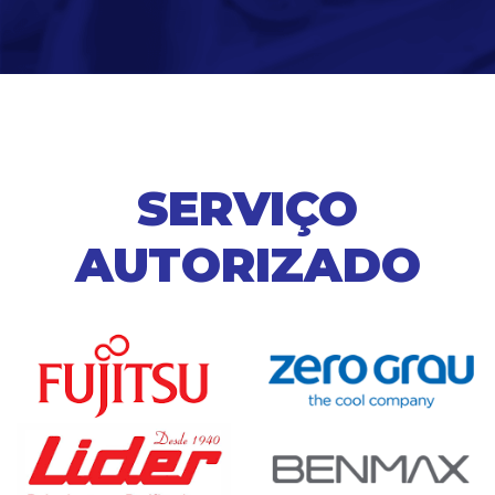
SERVIÇO
AUTORIZADO