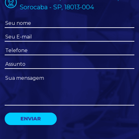
Sorocaba - SP, 18013-004