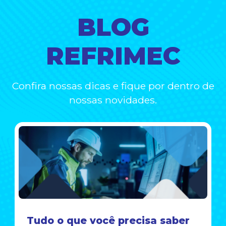
BLOG
REFRIMEC
Confira nossas dicas e fique por dentro de
nossas novidades.
Tudo o que você precisa saber