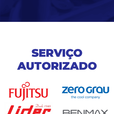
SERVIÇO
AUTORIZADO