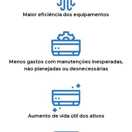
Maior eficiência dos equipamentos
Menos gastos com manutenções inesperadas,
não planejadas ou desnecessárias
Aumento de vida útil dos ativos