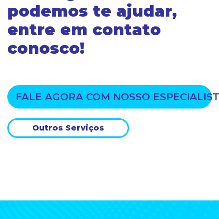
podemos te ajudar,
entre em contato
conosco!
FALE AGORA COM NOSSO ESPECIALIS
Outros Serviços