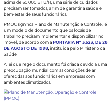
acima de 60.000 BTU/H, uma série de cuidados
precisam ser tomados, a fim de garantir a saúde e
bem-estar de seus funcionários.
PMOC significa Plano de Manutenção e Controle, é
um modelo de documento que os locais de
trabalho precisam implementar e disponibilizar no
imóvel, de acordo com a
PORTARIA Nº 3.523, DE 28
DE AGOSTO DE 1998
,
instituída pelo Ministério da
Saúde.
A lei que rege o documento foi criada devido a uma
preocupação mundial com as condições de ar
oferecidas aos funcionários em empresas com
ambientes climatizados.