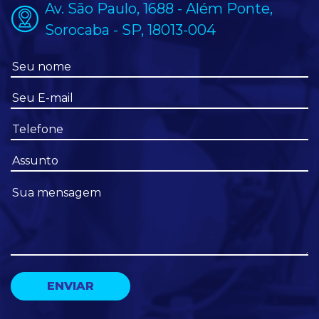
Av. São Paulo, 1688 - Além Ponte,
Sorocaba - SP, 18013-004