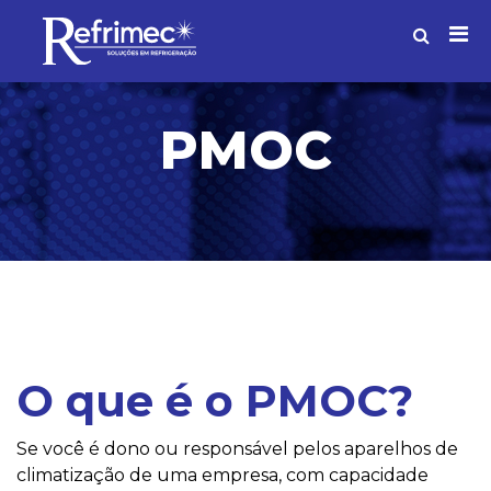
PMOC
O que é o PMOC?
Se você é dono ou responsável pelos aparelhos de
climatização de uma empresa, com capacidade