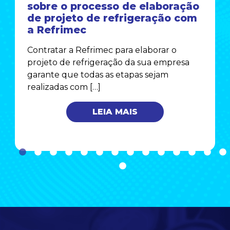
sobre o processo de elaboração
de projeto de refrigeração com
a Refrimec
Contratar a Refrimec para elaborar o
projeto de refrigeração da sua empresa
garante que todas as etapas sejam
realizadas com […]
LEIA MAIS