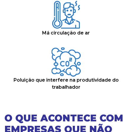
Má circulação de ar
Poluição que interfere na produtividade do
trabalhador
O QUE ACONTECE COM
EMPRESAS QUE NÃO