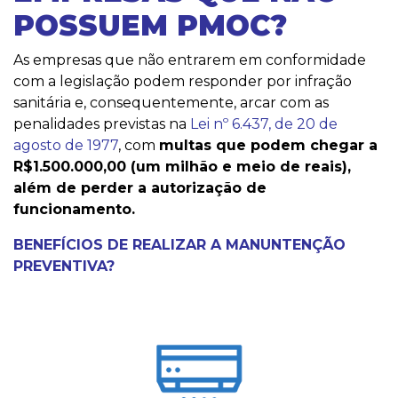
POSSUEM PMOC?
As empresas que não entrarem em conformidade
com a legislação podem responder por infração
sanitária e, consequentemente, arcar com as
penalidades previstas na
Lei nº 6.437, de 20 de
agosto de 1977
, com
multas que podem chegar a
R$1.500.000,00 (um milhão e meio de reais
),
além de perder a autorização de
funcionamento.
BENEFÍCIOS DE REALIZAR A MANUNTENÇÃO
PREVENTIVA?