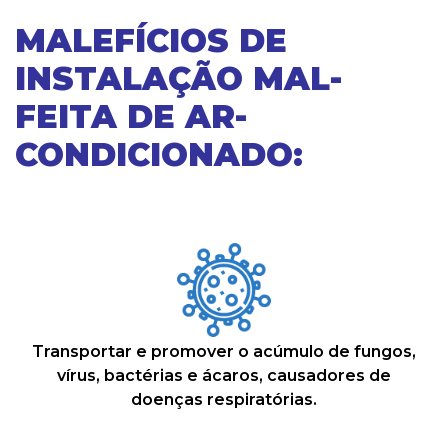
MALEFÍCIOS DE
INSTALAÇÃO MAL-
FEITA DE AR-
CONDICIONADO:
Transportar e promover o acúmulo de fungos,
vírus, bactérias e ácaros, causadores de
doenças respiratórias.