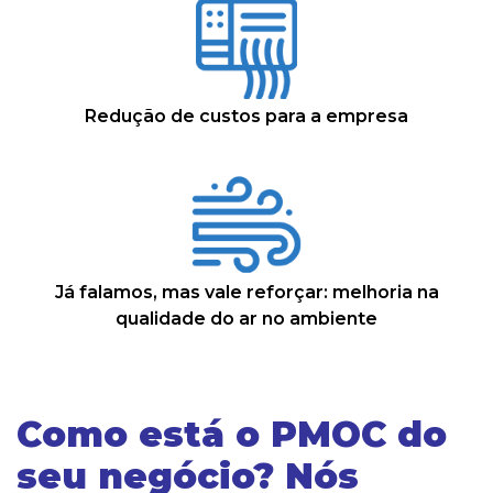
Redução de custos para a empresa
Já falamos, mas vale reforçar: melhoria na
qualidade do ar no ambiente
Como está o PMOC do
seu negócio? Nós