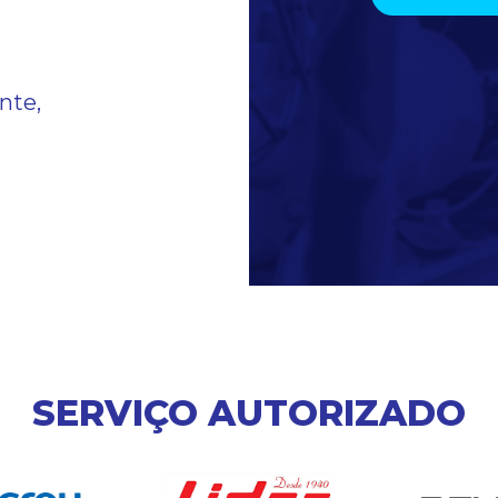
m
nte,
SERVIÇO AUTORIZADO