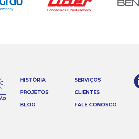
HISTÓRIA
SERVIÇOS
PROJETOS
CLIENTES
BLOG
FALE CONOSCO