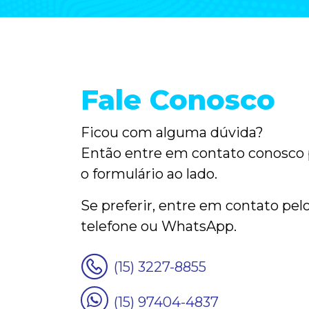
Fale Conosco
Ficou com alguma dúvida?
Então entre em contato conosco
o formulário
ao lado
.
Se preferir, entre em contato pel
telefone ou WhatsApp.
(15) 3227-8855
(15) 97404-4837