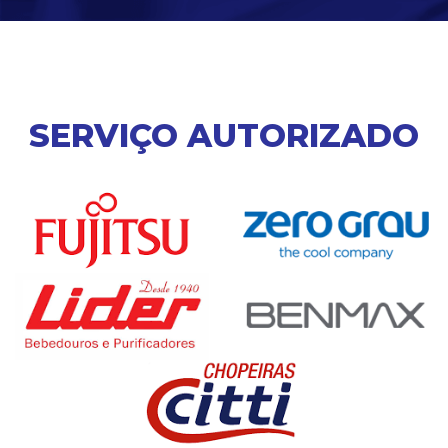
SERVIÇO AUTORIZADO