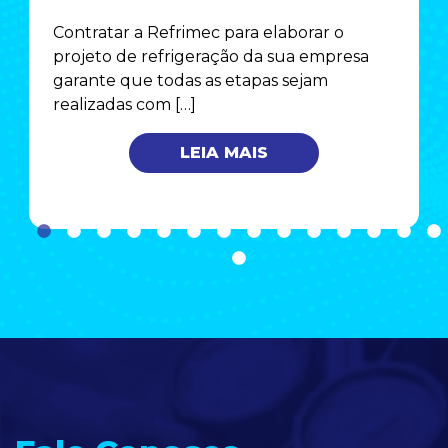
Contratar a Refrimec para elaborar o
projeto de refrigeração da sua empresa
garante que todas as etapas sejam
realizadas com […]
LEIA MAIS