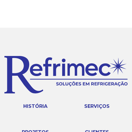
HISTÓRIA
SERVIÇOS