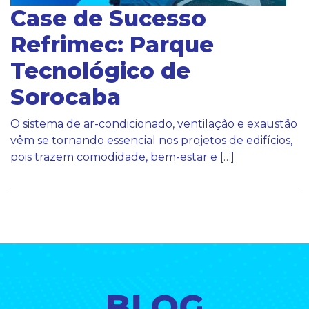
Case de Sucesso
Refrimec: Parque
Tecnológico de
Sorocaba
O sistema de ar-condicionado, ventilação e exaustão
vêm se tornando essencial nos projetos de edifícios,
pois trazem comodidade, bem-estar e […]
BLOG