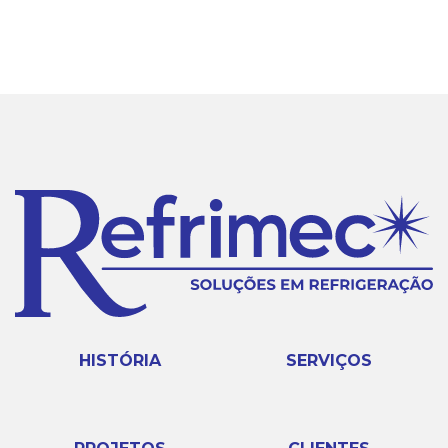
HISTÓRIA
SERVIÇOS