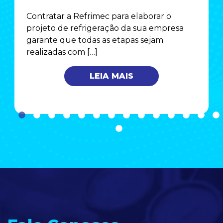
Contratar a Refrimec para elaborar o
projeto de refrigeração da sua empresa
garante que todas as etapas sejam
realizadas com […]
LEIA MAIS