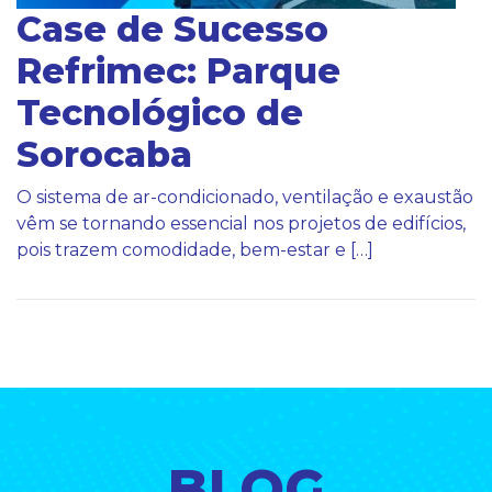
Case de Sucesso
Refrimec: Parque
Tecnológico de
Sorocaba
O sistema de ar-condicionado, ventilação e exaustão
vêm se tornando essencial nos projetos de edifícios,
pois trazem comodidade, bem-estar e […]
BLOG