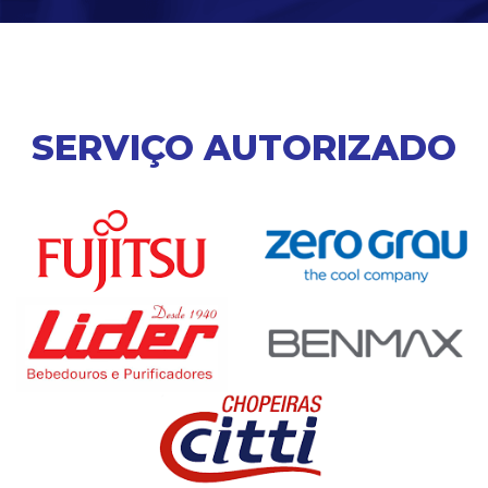
SERVIÇO AUTORIZADO