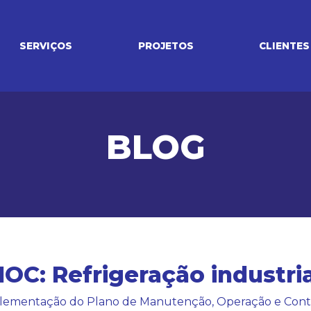
SERVIÇOS
PROJETOS
CLIENTES
BLOG
OC: Refrigeração industria
lementação do Plano de Manutenção, Operação e Contr