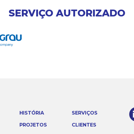
SERVIÇO AUTORIZADO
HISTÓRIA
SERVIÇOS
PROJETOS
CLIENTES