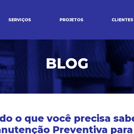
SERVIÇOS
PROJETOS
CLIENTES
BLOG
do o que você precisa sab
nutenção Preventiva para