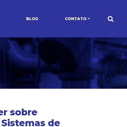
BLOG
CONTATO
er sobre
 Sistemas de