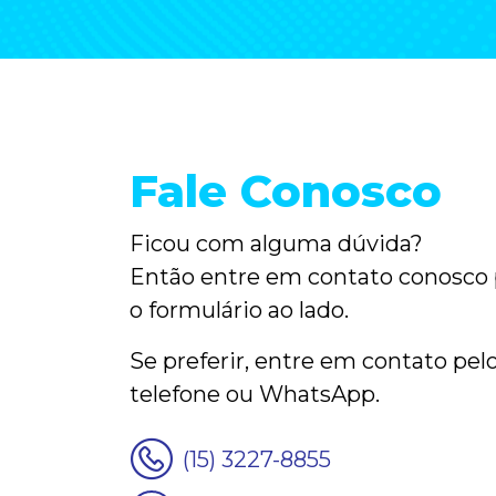
Fale Conosco
Ficou com alguma dúvida?
Então entre em contato conosco
o formulário
ao lado
.
Se preferir, entre em contato pel
telefone ou WhatsApp.
(15) 3227-8855