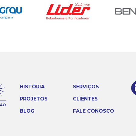
HISTÓRIA
SERVIÇOS
PROJETOS
CLIENTES
BLOG
FALE CONOSCO