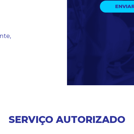
m
nte,
SERVIÇO AUTORIZADO